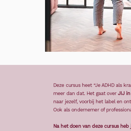
Deze cursus heet “Je ADHD als kra
meer dan dat. Het gaat over
JIJ in
naar jezelf, voorbij het label en 
Ook als ondernemer of professiona
Na het doen van deze cursus heb j