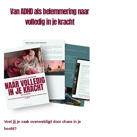
Van ADHD als belemmering naar
volledig in je kracht
Voel jij je vaak overweldigd door chaos in je
hoofd?