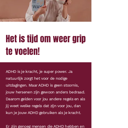
Het is tijd om weer grip
te voelen!
Je hebt lang genoeg stil gestaan, het is tijd om in
beweging te komen
ADHD is je kracht, je super power. Ja
natuurlijk zorgt het voor de nodige
uitdagingen. Maar ADHD is geen stoornis,
jouw hersenen zijn gewoon anders bedraad.
Daarom gelden voor jou andere regels en als
jij weet welke regels dat zijn voor jou, dan
kun je jouw ADHD gebruiken als je kracht.
Er zijn genoeg mensen die ADHD hebben en