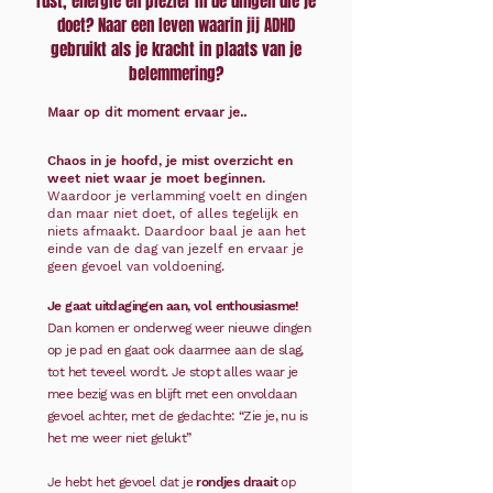
rust, energie en plezier in de dingen die je
doet? Naar een leven waarin jij ADHD
gebruikt als je kracht in plaats van je
belemmering?
Maar op dit moment ervaar je..
Chaos in je hoofd, je mist overzicht en
weet niet waar je moet beginnen.
Waardoor je verlamming voelt en dingen
dan maar niet doet, of alles tegelijk en
niets afmaakt. Daardoor baal je aan het
einde van de dag van jezelf en ervaar je
geen gevoel van voldoening.
Je gaat uitdagingen aan, vol enthousiasme!
Dan komen er onderweg weer nieuwe dingen
op je pad en gaat ook daarmee aan de slag,
tot het teveel wordt. Je stopt alles waar je
mee bezig was en blijft met een onvoldaan
gevoel achter, met de gedachte: “Zie je, nu is
het me weer niet gelukt”
Je hebt het gevoel dat je
rondjes draait
op