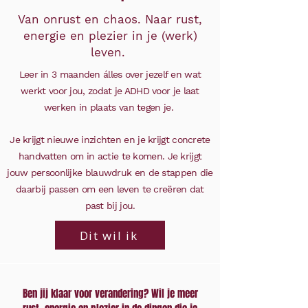
Van onrust en chaos. Naar rust,
energie en plezier in je (werk)
leven.
Leer in 3 maanden álles over jezelf en wat
werkt voor jou, zodat je ADHD voor je laat
werken in plaats van tegen je.
Je krijgt nieuwe inzichten en je krijgt concrete
handvatten om in actie te komen. Je krijgt
jouw persoonlijke blauwdruk en de stappen die
daarbij passen om een leven te creëren dat
past bij jou.
Dit wil ik
Ben jij klaar voor verandering? Wil je meer