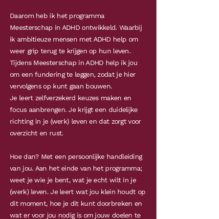
Daarom heb ik het programma
Meesterschap in ADHD ontwikkeld. Waarbij
ik ambitieuze mensen met ADHD help om
weer grip terug te krijgen op hun leven.
Tijdens Meesterschap in ADHD help ik jou
om een fundering te leggen, zodat je hier
vervolgens op kunt gaan bouwen.
Je leert zelfverzekerd keuzes maken en
focus aanbrengen. Je krijgt een duidelijke
richting in je (werk) leven en dat zorgt voor
overzicht en rust.
Hoe dan? Met een persoonlijke handleiding
van jou. Aan het einde van het programma;
weet je wie je bent, wat je echt wilt in je
(werk) leven. Je leert wat jou klein houdt op
dit moment, hoe je dit kunt doorbreken en
wat er voor jou nodig is om jouw doelen te