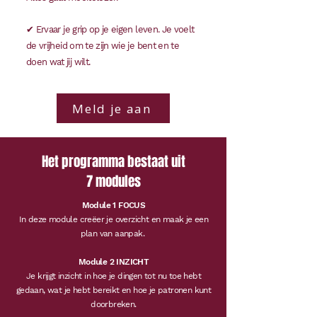
✔ Ervaar je grip op je eigen leven. Je voelt
de vrijheid om te zijn wie je bent en te
doen wat jij wilt.
Meld je aan
Het programma bestaat uit
7 modules
Module 1 FOCUS
In deze module creëer je overzicht en maak je een
plan van aanpak.
Module 2 INZICHT
Je krijgt inzicht in hoe je dingen tot nu toe hebt
gedaan, wat je hebt bereikt en hoe je patronen kunt
doorbreken.