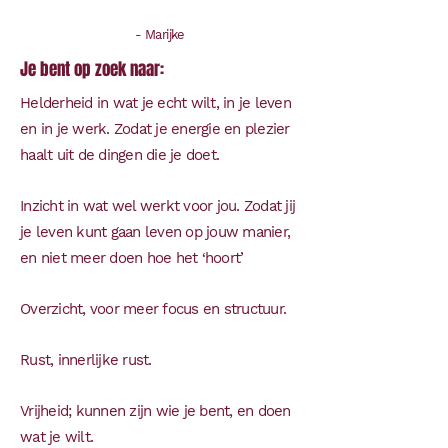
- Marijke
Je bent op zoek naar:
Helderheid in wat je echt wilt, in je leven
en in je werk. Zodat je energie en plezier
haalt uit de dingen die je doet.
Inzicht in wat wel werkt voor jou. Zodat jij
je leven kunt gaan leven op jouw manier,
en niet meer doen hoe het ‘hoort’
Overzicht, voor meer focus en structuur.
Rust, innerlijke rust.
Vrijheid; kunnen zijn wie je bent, en doen
wat je wilt.