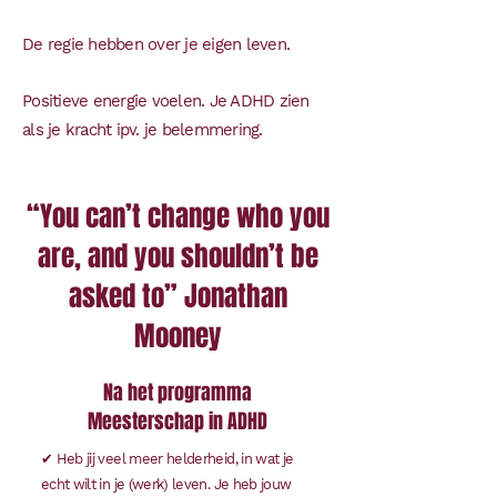
De regie hebben over je eigen leven.
Positieve energie voelen. Je ADHD zien
als je kracht ipv. je belemmering.
“You can’t change who you
are, and you shouldn’t be
asked to” Jonathan
Mooney
Na het programma
Meesterschap in ADHD
✔ Heb jij veel meer helderheid, in wat je
echt wilt in je (werk) leven. Je heb jouw