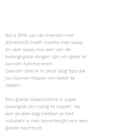
Bijna 80% van de mensen met 
ADHD/ADD heeft moeite met slaap. 
En laat slaap nou een van de 
belangrijkste dingen zijn om goed te 
kunnen functioneren.
Daarom deel ik in deze blog tips die 
jou kunnen helpen om beter te 
slapen.
Een goede slaaproutine is super 
belangrijk om rustig te slapen. Na 
een drukke dag meteen je bed 
induiken is niet bevorderlijk voor een 
goede nachtrust. 