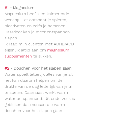
#1
 - Magnesium
Magnesium heeft een kalmerende 
werking. Het ontspant je spieren, 
bloedvaten en zelfs je hersenen. 
Daardoor kan je meer ontspannen 
slapen.
Ik raad mijn cliënten met ADHD/ADD 
eigenlijk altijd aan om 
magnesium 
supplementen
 te slikken.
#2
 - Douchen voor het slapen gaan
Water spoelt letterlijk alles van je af, 
het kan daarom helpen om de 
drukte van de dag letterlijk van je af 
te spelen. Daarnaast werkt warm 
water ontspannend. Uit onderzoek is 
gebleken dat mensen die warm 
douchen voor het slapen gaan 