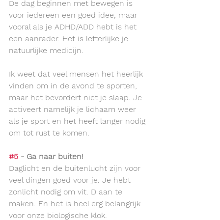
De dag beginnen met bewegen is 
voor iedereen een goed idee, maar 
vooral als je ADHD/ADD hebt is het 
een aanrader. Het is letterlijke je 
natuurlijke medicijn. 
Ik weet dat veel mensen het heerlijk 
vinden om in de avond te sporten, 
maar het bevordert niet je slaap. Je 
activeert namelijk je lichaam weer 
als je sport en het heeft langer nodig 
om tot rust te komen. 
#5
 - Ga naar buiten!
Daglicht en de buitenlucht zijn voor 
veel dingen goed voor je. Je hebt 
zonlicht nodig om vit. D aan te 
maken. En het is heel erg belangrijk 
voor onze biologische klok.