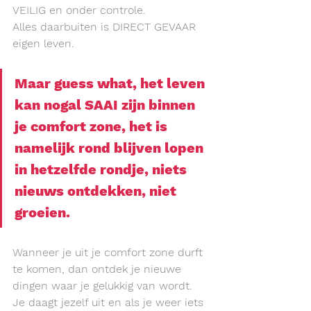
VEILIG en onder controle.
Alles daarbuiten is DIRECT GEVAAR 
eigen leven.
Maar guess what, het leven 
kan nogal 
SAAI 
zijn binnen 
je comfort zone, het is 
namelijk rond blijven lopen 
in hetzelfde rondje, niets 
nieuws ontdekken, niet 
groeien.
Wanneer je uit je comfort zone durft 
te komen, dan ontdek je nieuwe 
dingen waar je gelukkig van wordt. 
Je daagt jezelf uit en als je weer iets 